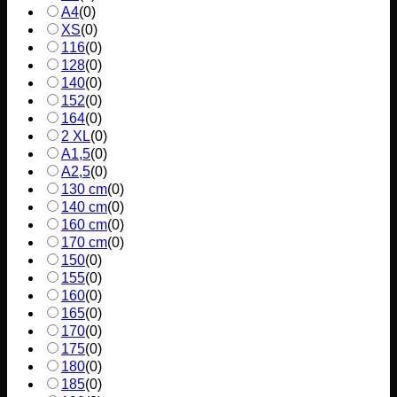
A4
(
0
)
XS
(
0
)
116
(
0
)
128
(
0
)
140
(
0
)
152
(
0
)
164
(
0
)
2 XL
(
0
)
A1,5
(
0
)
A2,5
(
0
)
130 cm
(
0
)
140 cm
(
0
)
160 cm
(
0
)
170 cm
(
0
)
150
(
0
)
155
(
0
)
160
(
0
)
165
(
0
)
170
(
0
)
175
(
0
)
180
(
0
)
185
(
0
)