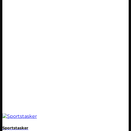
Sportstasker