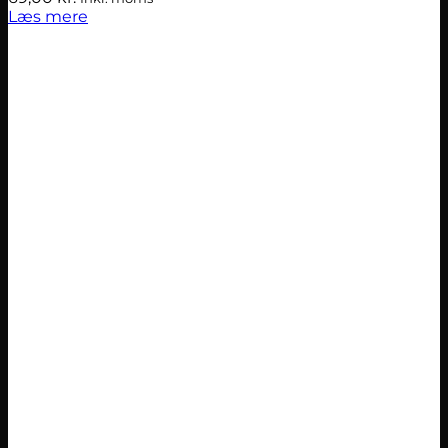
Læs mere