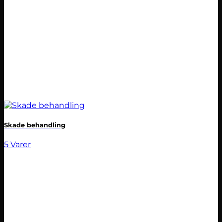
Skade behandling
5 Varer