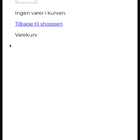
Ingen varer i kurven.
Tilbage til shoppen
Varekurv