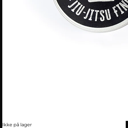
Ikke på lager