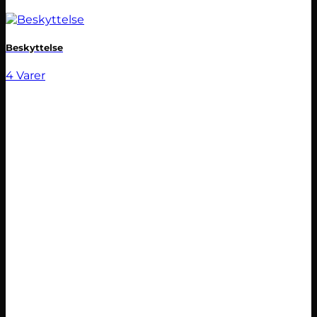
Beskyttelse
4 Varer