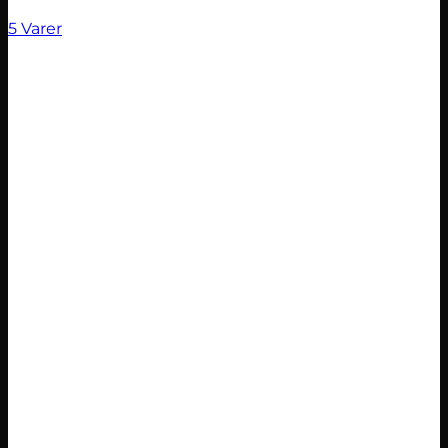
5 Varer