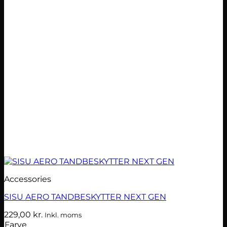
Accessories
SISU AERO TANDBESKYTTER NEXT GEN
229,00
kr.
Inkl. moms
Farve