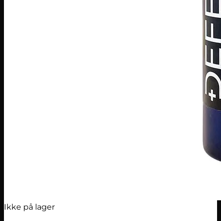
Ikke på lager