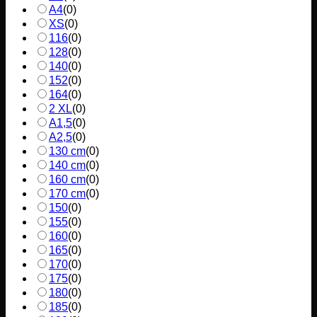
A4
(
0
)
XS
(
0
)
116
(
0
)
128
(
0
)
140
(
0
)
152
(
0
)
164
(
0
)
2 XL
(
0
)
A1,5
(
0
)
A2,5
(
0
)
130 cm
(
0
)
140 cm
(
0
)
160 cm
(
0
)
170 cm
(
0
)
150
(
0
)
155
(
0
)
160
(
0
)
165
(
0
)
170
(
0
)
175
(
0
)
180
(
0
)
185
(
0
)