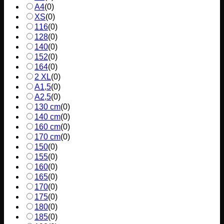
A4
(
0
)
XS
(
0
)
116
(
0
)
128
(
0
)
140
(
0
)
152
(
0
)
164
(
0
)
2 XL
(
0
)
A1,5
(
0
)
A2,5
(
0
)
130 cm
(
0
)
140 cm
(
0
)
160 cm
(
0
)
170 cm
(
0
)
150
(
0
)
155
(
0
)
160
(
0
)
165
(
0
)
170
(
0
)
175
(
0
)
180
(
0
)
185
(
0
)