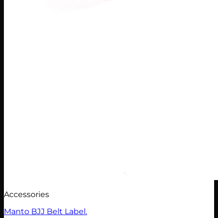
Accessories
Manto BJJ Belt Label.