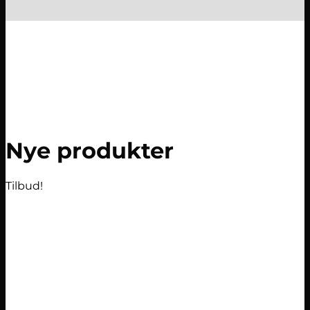
Nye produkter
Tilbud!