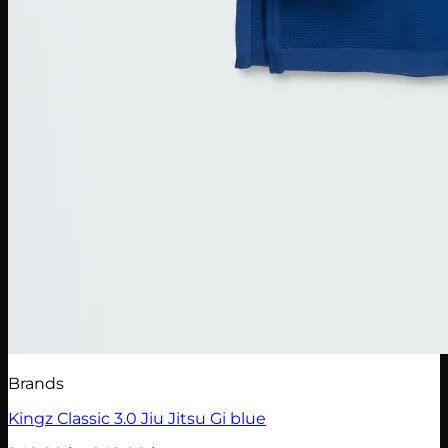
Brands
Kingz Classic 3.0 Jiu Jitsu Gi blue