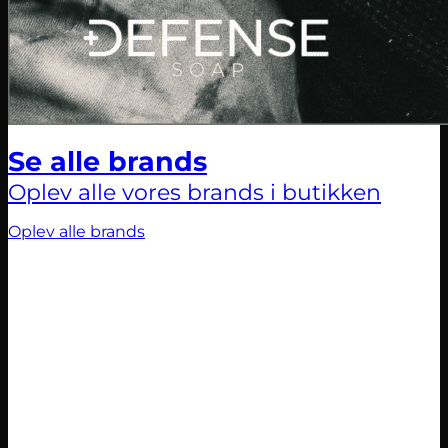
Se alle brands
Oplev alle vores brands i butikken
Oplev alle brands