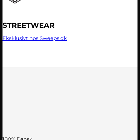
STREETWEAR
Eksklusivt hos Sweeps.dk
100% Dansk