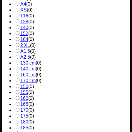
A4
(
0
)
XS
(
0
)
116
(
0
)
128
(
0
)
140
(
0
)
152
(
0
)
164
(
0
)
2 XL
(
0
)
A1,5
(
0
)
A2,5
(
0
)
130 cm
(
0
)
140 cm
(
0
)
160 cm
(
0
)
170 cm
(
0
)
150
(
0
)
155
(
0
)
160
(
0
)
165
(
0
)
170
(
0
)
175
(
0
)
180
(
0
)
185
(
0
)