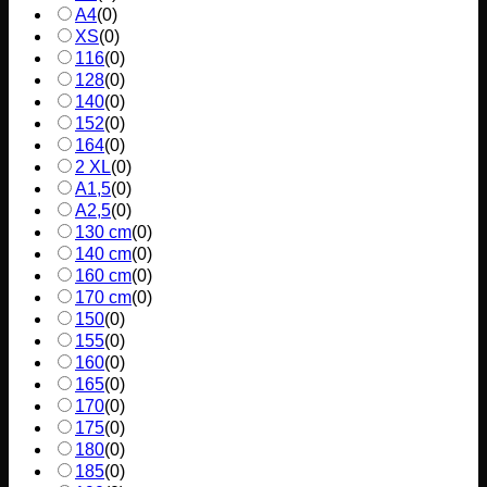
A4
(
0
)
XS
(
0
)
116
(
0
)
128
(
0
)
140
(
0
)
152
(
0
)
164
(
0
)
2 XL
(
0
)
A1,5
(
0
)
A2,5
(
0
)
130 cm
(
0
)
140 cm
(
0
)
160 cm
(
0
)
170 cm
(
0
)
150
(
0
)
155
(
0
)
160
(
0
)
165
(
0
)
170
(
0
)
175
(
0
)
180
(
0
)
185
(
0
)