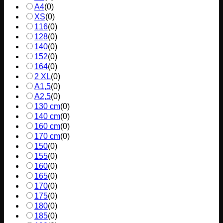
A4
(
0
)
XS
(
0
)
116
(
0
)
128
(
0
)
140
(
0
)
152
(
0
)
164
(
0
)
2 XL
(
0
)
A1,5
(
0
)
A2,5
(
0
)
130 cm
(
0
)
140 cm
(
0
)
160 cm
(
0
)
170 cm
(
0
)
150
(
0
)
155
(
0
)
160
(
0
)
165
(
0
)
170
(
0
)
175
(
0
)
180
(
0
)
185
(
0
)