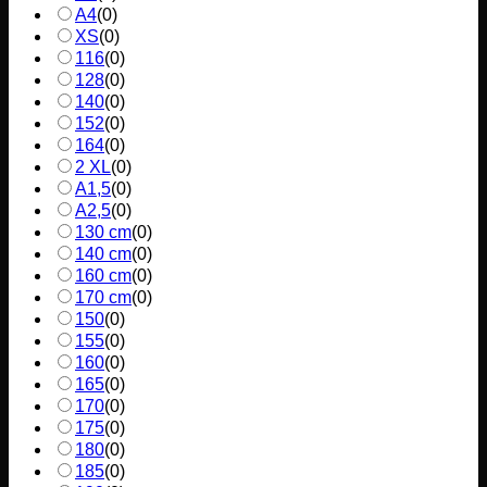
A4
(
0
)
XS
(
0
)
116
(
0
)
128
(
0
)
140
(
0
)
152
(
0
)
164
(
0
)
2 XL
(
0
)
A1,5
(
0
)
A2,5
(
0
)
130 cm
(
0
)
140 cm
(
0
)
160 cm
(
0
)
170 cm
(
0
)
150
(
0
)
155
(
0
)
160
(
0
)
165
(
0
)
170
(
0
)
175
(
0
)
180
(
0
)
185
(
0
)