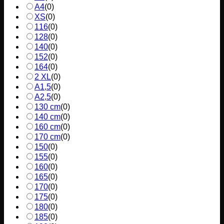
A4
(
0
)
XS
(
0
)
116
(
0
)
128
(
0
)
140
(
0
)
152
(
0
)
164
(
0
)
2 XL
(
0
)
A1,5
(
0
)
A2,5
(
0
)
130 cm
(
0
)
140 cm
(
0
)
160 cm
(
0
)
170 cm
(
0
)
150
(
0
)
155
(
0
)
160
(
0
)
165
(
0
)
170
(
0
)
175
(
0
)
180
(
0
)
185
(
0
)