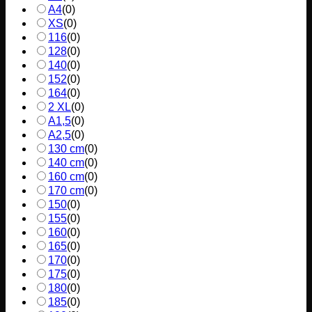
A4
(
0
)
XS
(
0
)
116
(
0
)
128
(
0
)
140
(
0
)
152
(
0
)
164
(
0
)
2 XL
(
0
)
A1,5
(
0
)
A2,5
(
0
)
130 cm
(
0
)
140 cm
(
0
)
160 cm
(
0
)
170 cm
(
0
)
150
(
0
)
155
(
0
)
160
(
0
)
165
(
0
)
170
(
0
)
175
(
0
)
180
(
0
)
185
(
0
)