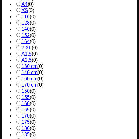
A4
(
0
)
XS
(
0
)
116
(
0
)
128
(
0
)
140
(
0
)
152
(
0
)
164
(
0
)
2 XL
(
0
)
A1,5
(
0
)
A2,5
(
0
)
130 cm
(
0
)
140 cm
(
0
)
160 cm
(
0
)
170 cm
(
0
)
150
(
0
)
155
(
0
)
160
(
0
)
165
(
0
)
170
(
0
)
175
(
0
)
180
(
0
)
185
(
0
)