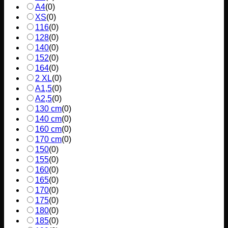
A4
(
0
)
XS
(
0
)
116
(
0
)
128
(
0
)
140
(
0
)
152
(
0
)
164
(
0
)
2 XL
(
0
)
A1,5
(
0
)
A2,5
(
0
)
130 cm
(
0
)
140 cm
(
0
)
160 cm
(
0
)
170 cm
(
0
)
150
(
0
)
155
(
0
)
160
(
0
)
165
(
0
)
170
(
0
)
175
(
0
)
180
(
0
)
185
(
0
)