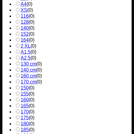
A4
(
0
)
XS
(
0
)
116
(
0
)
128
(
0
)
140
(
0
)
152
(
0
)
164
(
0
)
2 XL
(
0
)
A1,5
(
0
)
A2,5
(
0
)
130 cm
(
0
)
140 cm
(
0
)
160 cm
(
0
)
170 cm
(
0
)
150
(
0
)
155
(
0
)
160
(
0
)
165
(
0
)
170
(
0
)
175
(
0
)
180
(
0
)
185
(
0
)