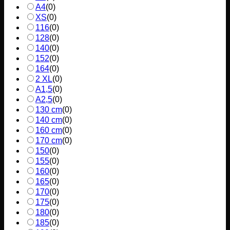
A4
(
0
)
XS
(
0
)
116
(
0
)
128
(
0
)
140
(
0
)
152
(
0
)
164
(
0
)
2 XL
(
0
)
A1,5
(
0
)
A2,5
(
0
)
130 cm
(
0
)
140 cm
(
0
)
160 cm
(
0
)
170 cm
(
0
)
150
(
0
)
155
(
0
)
160
(
0
)
165
(
0
)
170
(
0
)
175
(
0
)
180
(
0
)
185
(
0
)