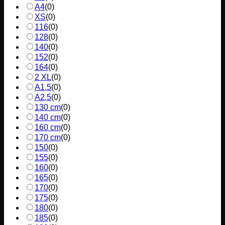
A4
(
0
)
XS
(
0
)
116
(
0
)
128
(
0
)
140
(
0
)
152
(
0
)
164
(
0
)
2 XL
(
0
)
A1,5
(
0
)
A2,5
(
0
)
130 cm
(
0
)
140 cm
(
0
)
160 cm
(
0
)
170 cm
(
0
)
150
(
0
)
155
(
0
)
160
(
0
)
165
(
0
)
170
(
0
)
175
(
0
)
180
(
0
)
185
(
0
)