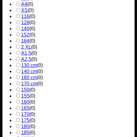
A4
(
0
)
XS
(
0
)
116
(
0
)
128
(
0
)
140
(
0
)
152
(
0
)
164
(
0
)
2 XL
(
0
)
A1,5
(
0
)
A2,5
(
0
)
130 cm
(
0
)
140 cm
(
0
)
160 cm
(
0
)
170 cm
(
0
)
150
(
0
)
155
(
0
)
160
(
0
)
165
(
0
)
170
(
0
)
175
(
0
)
180
(
0
)
185
(
0
)