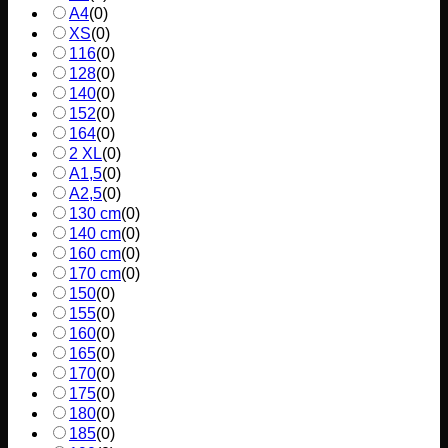
A4
(
0
)
XS
(
0
)
116
(
0
)
128
(
0
)
140
(
0
)
152
(
0
)
164
(
0
)
2 XL
(
0
)
A1,5
(
0
)
A2,5
(
0
)
130 cm
(
0
)
140 cm
(
0
)
160 cm
(
0
)
170 cm
(
0
)
150
(
0
)
155
(
0
)
160
(
0
)
165
(
0
)
170
(
0
)
175
(
0
)
180
(
0
)
185
(
0
)