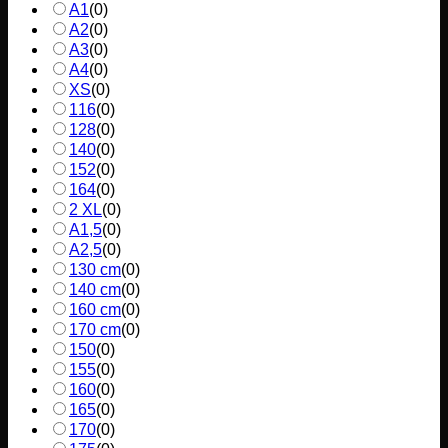
A1
(
0
)
A2
(
0
)
A3
(
0
)
A4
(
0
)
XS
(
0
)
116
(
0
)
128
(
0
)
140
(
0
)
152
(
0
)
164
(
0
)
2 XL
(
0
)
A1,5
(
0
)
A2,5
(
0
)
130 cm
(
0
)
140 cm
(
0
)
160 cm
(
0
)
170 cm
(
0
)
150
(
0
)
155
(
0
)
160
(
0
)
165
(
0
)
170
(
0
)