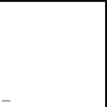
l. moms