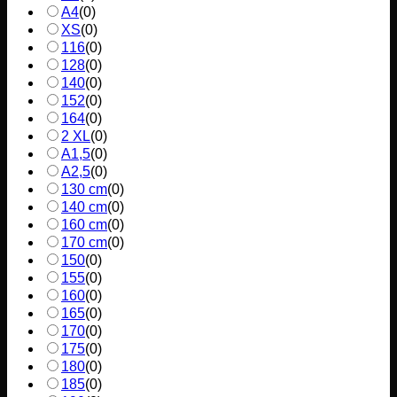
A4
(
0
)
XS
(
0
)
116
(
0
)
128
(
0
)
140
(
0
)
152
(
0
)
164
(
0
)
2 XL
(
0
)
A1,5
(
0
)
A2,5
(
0
)
130 cm
(
0
)
140 cm
(
0
)
160 cm
(
0
)
170 cm
(
0
)
150
(
0
)
155
(
0
)
160
(
0
)
165
(
0
)
170
(
0
)
175
(
0
)
180
(
0
)
185
(
0
)