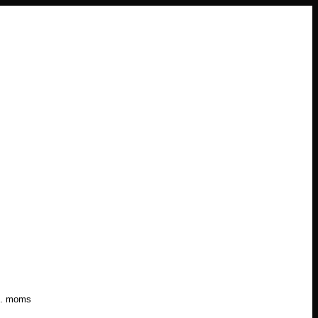
l. moms