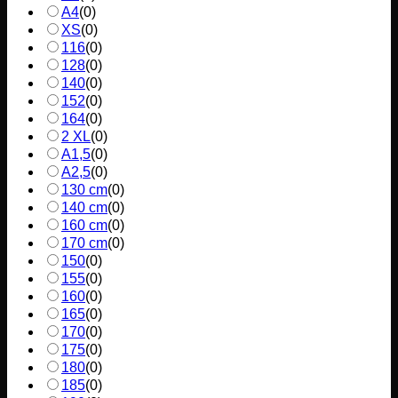
A4
(
0
)
XS
(
0
)
116
(
0
)
128
(
0
)
140
(
0
)
152
(
0
)
164
(
0
)
2 XL
(
0
)
A1,5
(
0
)
A2,5
(
0
)
130 cm
(
0
)
140 cm
(
0
)
160 cm
(
0
)
170 cm
(
0
)
150
(
0
)
155
(
0
)
160
(
0
)
165
(
0
)
170
(
0
)
175
(
0
)
180
(
0
)
185
(
0
)