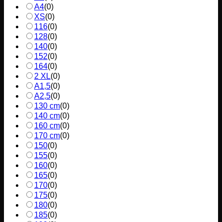
A4
(
0
)
XS
(
0
)
116
(
0
)
128
(
0
)
140
(
0
)
152
(
0
)
164
(
0
)
2 XL
(
0
)
A1,5
(
0
)
A2,5
(
0
)
130 cm
(
0
)
140 cm
(
0
)
160 cm
(
0
)
170 cm
(
0
)
150
(
0
)
155
(
0
)
160
(
0
)
165
(
0
)
170
(
0
)
175
(
0
)
180
(
0
)
185
(
0
)