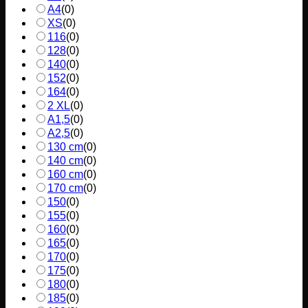
A4
(
0
)
XS
(
0
)
116
(
0
)
128
(
0
)
140
(
0
)
152
(
0
)
164
(
0
)
2 XL
(
0
)
A1,5
(
0
)
A2,5
(
0
)
130 cm
(
0
)
140 cm
(
0
)
160 cm
(
0
)
170 cm
(
0
)
150
(
0
)
155
(
0
)
160
(
0
)
165
(
0
)
170
(
0
)
175
(
0
)
180
(
0
)
185
(
0
)