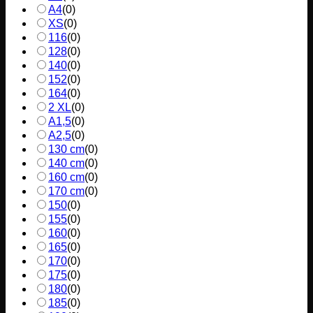
A4
(
0
)
XS
(
0
)
116
(
0
)
128
(
0
)
140
(
0
)
152
(
0
)
164
(
0
)
2 XL
(
0
)
A1,5
(
0
)
A2,5
(
0
)
130 cm
(
0
)
140 cm
(
0
)
160 cm
(
0
)
170 cm
(
0
)
150
(
0
)
155
(
0
)
160
(
0
)
165
(
0
)
170
(
0
)
175
(
0
)
180
(
0
)
185
(
0
)