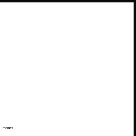
l. moms