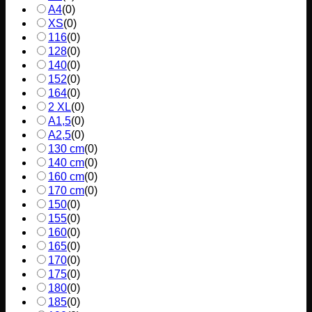
A4
(
0
)
XS
(
0
)
116
(
0
)
128
(
0
)
140
(
0
)
152
(
0
)
164
(
0
)
2 XL
(
0
)
A1,5
(
0
)
A2,5
(
0
)
130 cm
(
0
)
140 cm
(
0
)
160 cm
(
0
)
170 cm
(
0
)
150
(
0
)
155
(
0
)
160
(
0
)
165
(
0
)
170
(
0
)
175
(
0
)
180
(
0
)
185
(
0
)