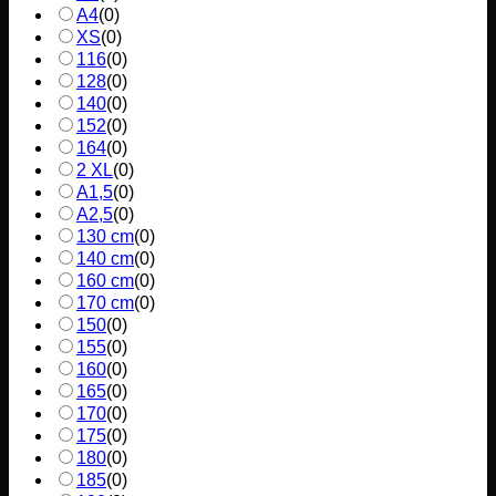
A4
(
0
)
XS
(
0
)
116
(
0
)
128
(
0
)
140
(
0
)
152
(
0
)
164
(
0
)
2 XL
(
0
)
A1,5
(
0
)
A2,5
(
0
)
130 cm
(
0
)
140 cm
(
0
)
160 cm
(
0
)
170 cm
(
0
)
150
(
0
)
155
(
0
)
160
(
0
)
165
(
0
)
170
(
0
)
175
(
0
)
180
(
0
)
185
(
0
)