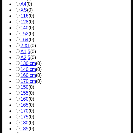
A4
(
0
)
XS
(
0
)
116
(
0
)
128
(
0
)
140
(
0
)
152
(
0
)
164
(
0
)
2 XL
(
0
)
A1,5
(
0
)
A2,5
(
0
)
130 cm
(
0
)
140 cm
(
0
)
160 cm
(
0
)
170 cm
(
0
)
150
(
0
)
155
(
0
)
160
(
0
)
165
(
0
)
170
(
0
)
175
(
0
)
180
(
0
)
185
(
0
)