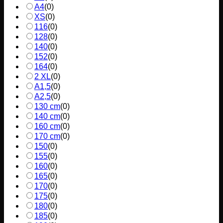
A4
(
0
)
XS
(
0
)
116
(
0
)
128
(
0
)
140
(
0
)
152
(
0
)
164
(
0
)
2 XL
(
0
)
A1,5
(
0
)
A2,5
(
0
)
130 cm
(
0
)
140 cm
(
0
)
160 cm
(
0
)
170 cm
(
0
)
150
(
0
)
155
(
0
)
160
(
0
)
165
(
0
)
170
(
0
)
175
(
0
)
180
(
0
)
185
(
0
)