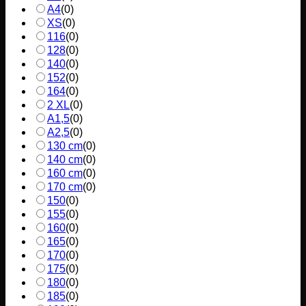
A4
(
0
)
XS
(
0
)
116
(
0
)
128
(
0
)
140
(
0
)
152
(
0
)
164
(
0
)
2 XL
(
0
)
A1,5
(
0
)
A2,5
(
0
)
130 cm
(
0
)
140 cm
(
0
)
160 cm
(
0
)
170 cm
(
0
)
150
(
0
)
155
(
0
)
160
(
0
)
165
(
0
)
170
(
0
)
175
(
0
)
180
(
0
)
185
(
0
)