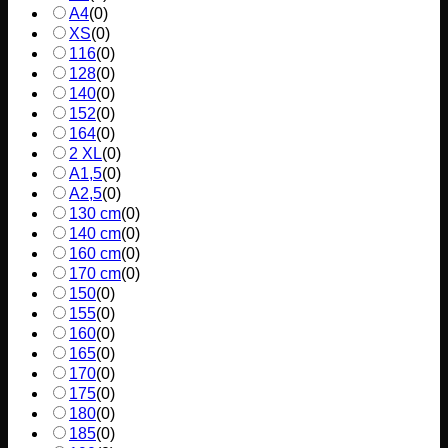
A4
(
0
)
XS
(
0
)
116
(
0
)
128
(
0
)
140
(
0
)
152
(
0
)
164
(
0
)
2 XL
(
0
)
A1,5
(
0
)
A2,5
(
0
)
130 cm
(
0
)
140 cm
(
0
)
160 cm
(
0
)
170 cm
(
0
)
150
(
0
)
155
(
0
)
160
(
0
)
165
(
0
)
170
(
0
)
175
(
0
)
180
(
0
)
185
(
0
)