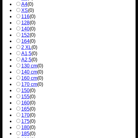
A4
(
0
)
XS
(
0
)
116
(
0
)
128
(
0
)
140
(
0
)
152
(
0
)
164
(
0
)
2 XL
(
0
)
A1,5
(
0
)
A2,5
(
0
)
130 cm
(
0
)
140 cm
(
0
)
160 cm
(
0
)
170 cm
(
0
)
150
(
0
)
155
(
0
)
160
(
0
)
165
(
0
)
170
(
0
)
175
(
0
)
180
(
0
)
185
(
0
)