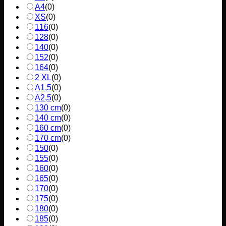
A4
(
0
)
XS
(
0
)
116
(
0
)
128
(
0
)
140
(
0
)
152
(
0
)
164
(
0
)
2 XL
(
0
)
A1,5
(
0
)
A2,5
(
0
)
130 cm
(
0
)
140 cm
(
0
)
160 cm
(
0
)
170 cm
(
0
)
150
(
0
)
155
(
0
)
160
(
0
)
165
(
0
)
170
(
0
)
175
(
0
)
180
(
0
)
185
(
0
)