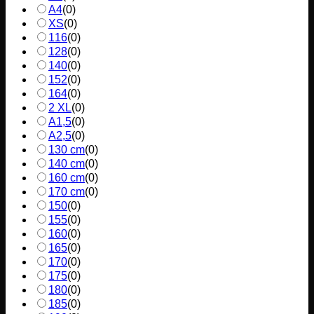
A4
(
0
)
XS
(
0
)
116
(
0
)
128
(
0
)
140
(
0
)
152
(
0
)
164
(
0
)
2 XL
(
0
)
A1,5
(
0
)
A2,5
(
0
)
130 cm
(
0
)
140 cm
(
0
)
160 cm
(
0
)
170 cm
(
0
)
150
(
0
)
155
(
0
)
160
(
0
)
165
(
0
)
170
(
0
)
175
(
0
)
180
(
0
)
185
(
0
)