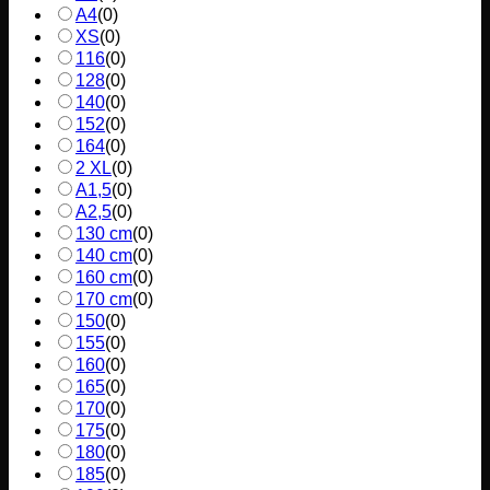
A4
(
0
)
XS
(
0
)
116
(
0
)
128
(
0
)
140
(
0
)
152
(
0
)
164
(
0
)
2 XL
(
0
)
A1,5
(
0
)
A2,5
(
0
)
130 cm
(
0
)
140 cm
(
0
)
160 cm
(
0
)
170 cm
(
0
)
150
(
0
)
155
(
0
)
160
(
0
)
165
(
0
)
170
(
0
)
175
(
0
)
180
(
0
)
185
(
0
)