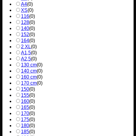
A4
(
0
)
XS
(
0
)
116
(
0
)
128
(
0
)
140
(
0
)
152
(
0
)
164
(
0
)
2 XL
(
0
)
A1,5
(
0
)
A2,5
(
0
)
130 cm
(
0
)
140 cm
(
0
)
160 cm
(
0
)
170 cm
(
0
)
150
(
0
)
155
(
0
)
160
(
0
)
165
(
0
)
170
(
0
)
175
(
0
)
180
(
0
)
185
(
0
)