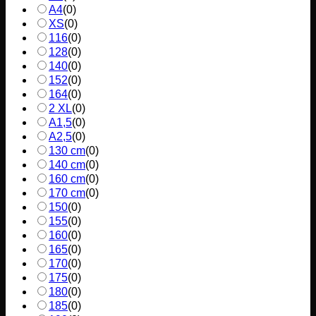
A4
(
0
)
XS
(
0
)
116
(
0
)
128
(
0
)
140
(
0
)
152
(
0
)
164
(
0
)
2 XL
(
0
)
A1,5
(
0
)
A2,5
(
0
)
130 cm
(
0
)
140 cm
(
0
)
160 cm
(
0
)
170 cm
(
0
)
150
(
0
)
155
(
0
)
160
(
0
)
165
(
0
)
170
(
0
)
175
(
0
)
180
(
0
)
185
(
0
)