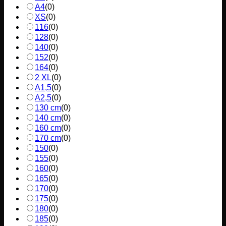
A4
(
0
)
XS
(
0
)
116
(
0
)
128
(
0
)
140
(
0
)
152
(
0
)
164
(
0
)
2 XL
(
0
)
A1,5
(
0
)
A2,5
(
0
)
130 cm
(
0
)
140 cm
(
0
)
160 cm
(
0
)
170 cm
(
0
)
150
(
0
)
155
(
0
)
160
(
0
)
165
(
0
)
170
(
0
)
175
(
0
)
180
(
0
)
185
(
0
)