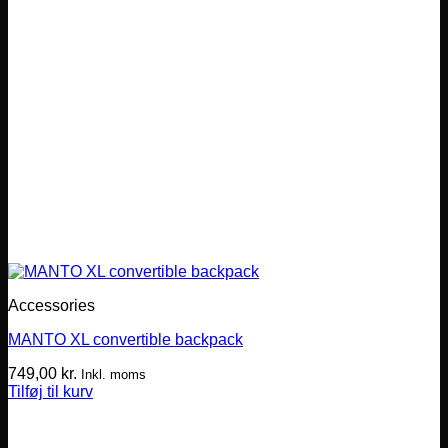
Accessories
MANTO XL convertible backpack
749,00
kr.
Inkl. moms
Tilføj til kurv