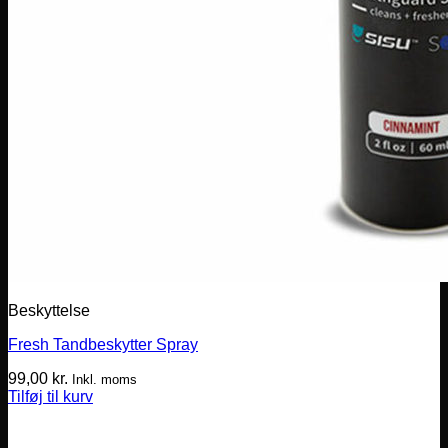
Beskyttelse
Fresh Tandbeskytter Spray
99,00
kr.
Inkl. moms
Tilføj til kurv