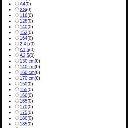
A4
(
0
)
XS
(
0
)
116
(
0
)
128
(
0
)
140
(
0
)
152
(
0
)
164
(
0
)
2 XL
(
0
)
A1,5
(
0
)
A2,5
(
0
)
130 cm
(
0
)
140 cm
(
0
)
160 cm
(
0
)
170 cm
(
0
)
150
(
0
)
155
(
0
)
160
(
0
)
165
(
0
)
170
(
0
)
175
(
0
)
180
(
0
)
185
(
0
)