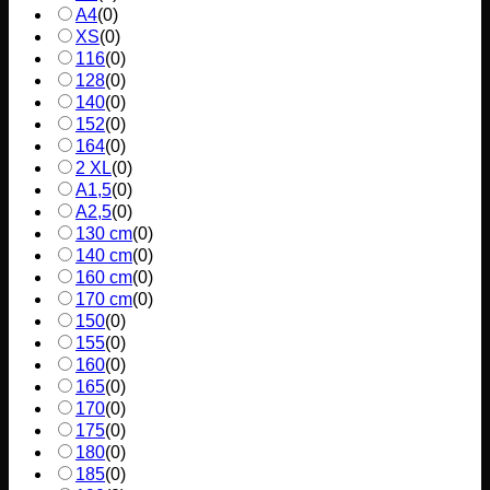
A4
(
0
)
XS
(
0
)
116
(
0
)
128
(
0
)
140
(
0
)
152
(
0
)
164
(
0
)
2 XL
(
0
)
A1,5
(
0
)
A2,5
(
0
)
130 cm
(
0
)
140 cm
(
0
)
160 cm
(
0
)
170 cm
(
0
)
150
(
0
)
155
(
0
)
160
(
0
)
165
(
0
)
170
(
0
)
175
(
0
)
180
(
0
)
185
(
0
)