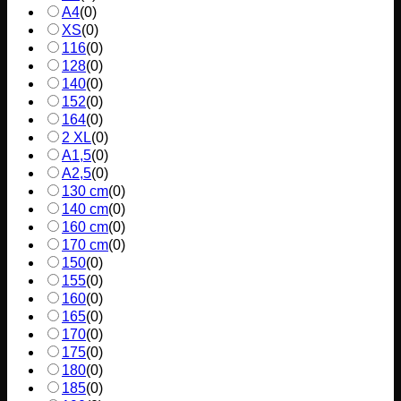
A4
(
0
)
XS
(
0
)
116
(
0
)
128
(
0
)
140
(
0
)
152
(
0
)
164
(
0
)
2 XL
(
0
)
A1,5
(
0
)
A2,5
(
0
)
130 cm
(
0
)
140 cm
(
0
)
160 cm
(
0
)
170 cm
(
0
)
150
(
0
)
155
(
0
)
160
(
0
)
165
(
0
)
170
(
0
)
175
(
0
)
180
(
0
)
185
(
0
)