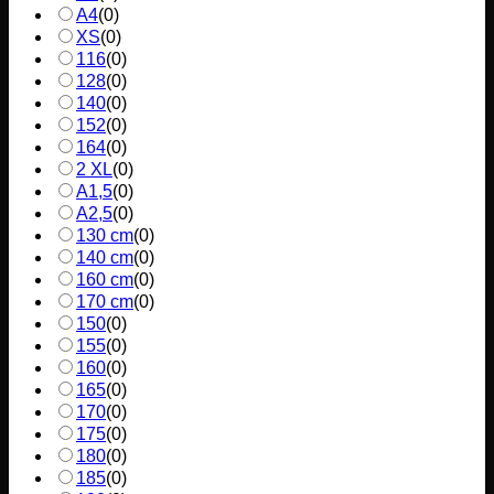
A4
(
0
)
XS
(
0
)
116
(
0
)
128
(
0
)
140
(
0
)
152
(
0
)
164
(
0
)
2 XL
(
0
)
A1,5
(
0
)
A2,5
(
0
)
130 cm
(
0
)
140 cm
(
0
)
160 cm
(
0
)
170 cm
(
0
)
150
(
0
)
155
(
0
)
160
(
0
)
165
(
0
)
170
(
0
)
175
(
0
)
180
(
0
)
185
(
0
)