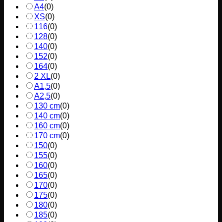
A4
(
0
)
XS
(
0
)
116
(
0
)
128
(
0
)
140
(
0
)
152
(
0
)
164
(
0
)
2 XL
(
0
)
A1,5
(
0
)
A2,5
(
0
)
130 cm
(
0
)
140 cm
(
0
)
160 cm
(
0
)
170 cm
(
0
)
150
(
0
)
155
(
0
)
160
(
0
)
165
(
0
)
170
(
0
)
175
(
0
)
180
(
0
)
185
(
0
)