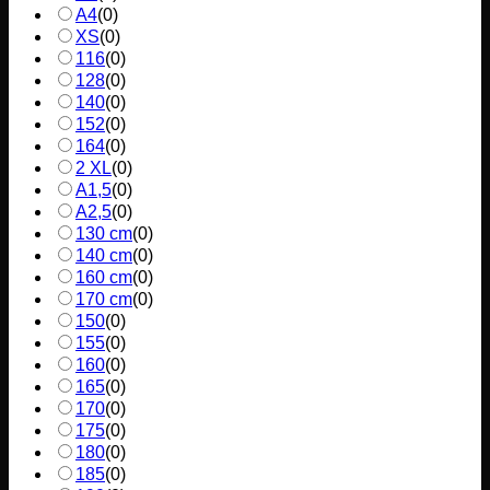
A4
(
0
)
XS
(
0
)
116
(
0
)
128
(
0
)
140
(
0
)
152
(
0
)
164
(
0
)
2 XL
(
0
)
A1,5
(
0
)
A2,5
(
0
)
130 cm
(
0
)
140 cm
(
0
)
160 cm
(
0
)
170 cm
(
0
)
150
(
0
)
155
(
0
)
160
(
0
)
165
(
0
)
170
(
0
)
175
(
0
)
180
(
0
)
185
(
0
)