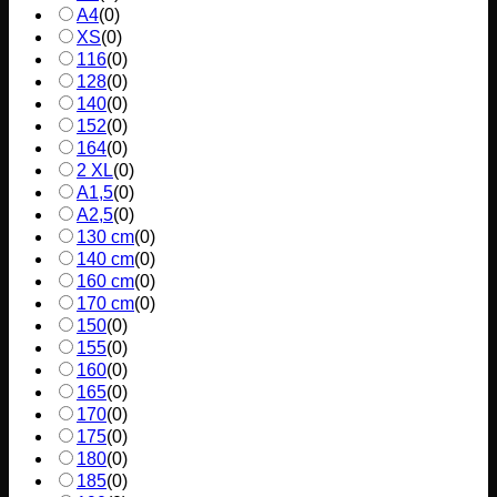
A4
(
0
)
XS
(
0
)
116
(
0
)
128
(
0
)
140
(
0
)
152
(
0
)
164
(
0
)
2 XL
(
0
)
A1,5
(
0
)
A2,5
(
0
)
130 cm
(
0
)
140 cm
(
0
)
160 cm
(
0
)
170 cm
(
0
)
150
(
0
)
155
(
0
)
160
(
0
)
165
(
0
)
170
(
0
)
175
(
0
)
180
(
0
)
185
(
0
)