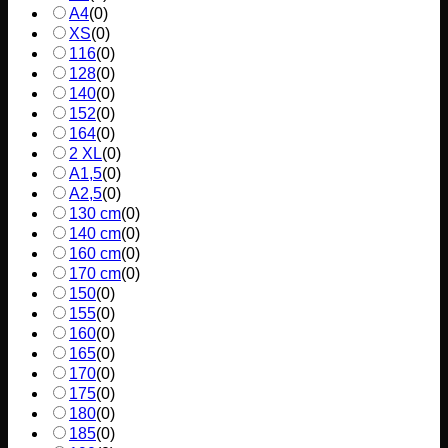
A4
(
0
)
XS
(
0
)
116
(
0
)
128
(
0
)
140
(
0
)
152
(
0
)
164
(
0
)
2 XL
(
0
)
A1,5
(
0
)
A2,5
(
0
)
130 cm
(
0
)
140 cm
(
0
)
160 cm
(
0
)
170 cm
(
0
)
150
(
0
)
155
(
0
)
160
(
0
)
165
(
0
)
170
(
0
)
175
(
0
)
180
(
0
)
185
(
0
)