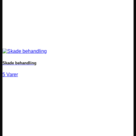
Skade behandling
5 Varer