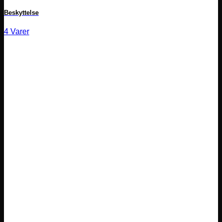
Beskyttelse
4 Varer