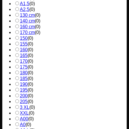
A1,5
(
0
)
A2,5
(
0
)
130 cm
(
0
)
140 cm
(
0
)
160 cm
(
0
)
170 cm
(
0
)
150
(
0
)
155
(
0
)
160
(
0
)
165
(
0
)
170
(
0
)
175
(
0
)
180
(
0
)
185
(
0
)
190
(
0
)
195
(
0
)
200
(
0
)
205
(
0
)
3 XL
(
0
)
XXL
(
0
)
A00
(
0
)
A0
(
0
)